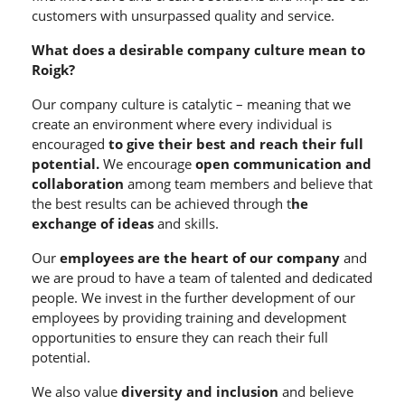
customers with unsurpassed quality and service.
What does a desirable company culture mean to
Roigk?
Our company culture is catalytic – meaning that we
create an environment where every individual is
encouraged
to give their best and reach their full
potential.
We encourage
open communication and
collaboration
among team members and believe that
the best results can be achieved through t
he
exchange of ideas
and skills.
Our
employees are the heart of our company
and
we are proud to have a team of talented and dedicated
people. We invest in the further development of our
employees by providing training and development
opportunities to ensure they can reach their full
potential.
We also value
diversity and inclusion
and believe