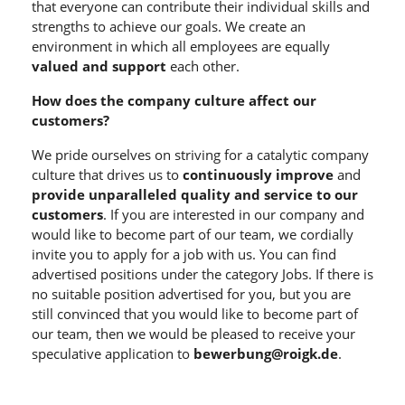
that everyone can contribute their individual skills and
strengths to achieve our goals. We create an
environment in which all employees are equally
valued and support
each other.
How does the company culture affect our
customers?
We pride ourselves on striving for a catalytic company
culture that drives us to
continuously improve
and
provide unparalleled quality and service to our
customers
. If you are interested in our company and
would like to become part of our team, we cordially
invite you to apply for a job with us. You can find
advertised positions under the category Jobs. If there is
no suitable position advertised for you, but you are
still convinced that you would like to become part of
our team, then we would be pleased to receive your
speculative application to
bewerbung@roigk.de
.