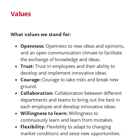
Values
What values we stand for:
Openness:
Openness to new ideas and opinions,
and an open communication climate to facilitate
the exchange of knowledge and ideas.
Trust:
Trust in employees and their ability to
develop and implement innovative ideas.
Courage:
Courage to take risks and break new
ground.
Collaboration:
Collaboration between different
departments and teams to bring out the best in
each employee and develop innovative ideas.
Willingness to learn:
Willingness to
continuously learn and learn from mistakes.
Flexibility:
Flexibility to adapt to changing
market conditions and seize new opportunities.