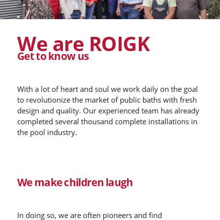
We are ROIGK
Get to know us
With a lot of heart and soul we work daily on the goal
to revolutionize the market of public baths with fresh
design and quality. Our experienced team has already
completed several thousand complete installations in
the pool industry.
We make children laugh
In doing so, we are often pioneers and find