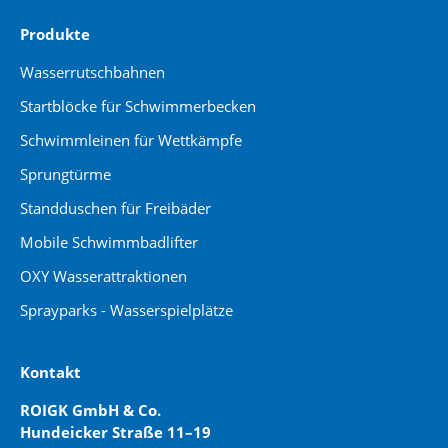
Produkte
Wasserrutschbahnen
Startblöcke für Schwimmerbecken
Schwimmleinen für Wettkämpfe
Sprungtürme
Standduschen für Freibäder
Mobile Schwimmbadlifter
OXY Wasserattraktionen
Sprayparks - Wasserspielplätze
Kontakt
ROIGK GmbH & Co.
Hundeicker Straße 11–19