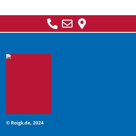
© Roigk.de, 2024