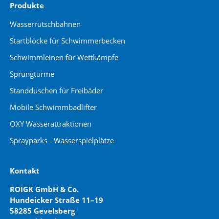
Produkte
Wasserrutschbahnen
Startblöcke für Schwimmerbecken
Schwimmleinen für Wettkämpfe
Sprungtürme
Standduschen für Freibäder
Mobile Schwimmbadlifter
OXY Wasserattraktionen
Sprayparks - Wasserspielplätze
Kontakt
ROIGK GmbH & Co.
Hundeicker Straße 11–19
58285 Gevelsberg