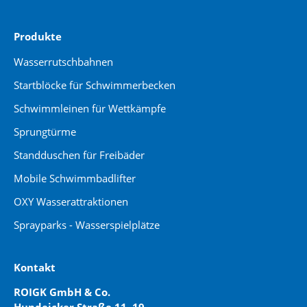
Produkte
Wasserrutschbahnen
Startblöcke für Schwimmerbecken
Schwimmleinen für Wettkämpfe
Sprungtürme
Standduschen für Freibäder
Mobile Schwimmbadlifter
OXY Wasserattraktionen
Sprayparks - Wasserspielplätze
Kontakt
ROIGK GmbH & Co.