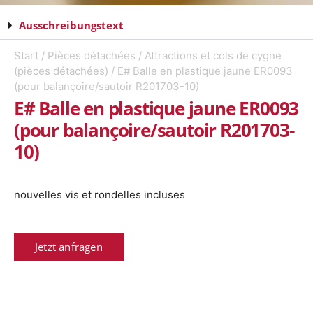
Ausschreibungstext
Start
/
Pièces détachées
/
Attractions et cols de cygne
(pièces détachées)
/ E# Balle en plastique jaune ER0093
(pour balançoire/sautoir R201703-10)
E# Balle en plastique jaune ER0093
(pour balançoire/sautoir R201703-
10)
nouvelles vis et rondelles incluses
Jetzt anfragen