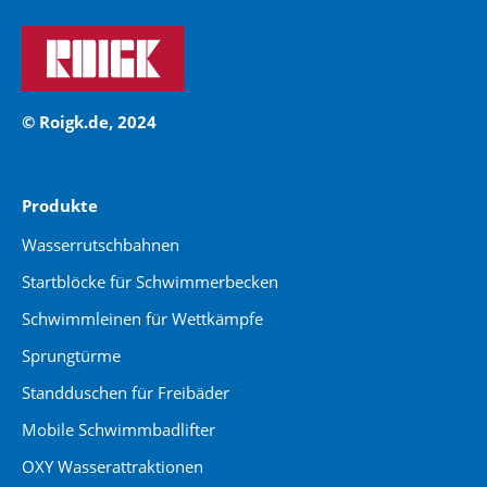
© Roigk.de, 2024
Produkte
Wasserrutschbahnen
Startblöcke für Schwimmerbecken
Schwimmleinen für Wettkämpfe
Sprungtürme
Standduschen für Freibäder
Mobile Schwimmbadlifter
OXY Wasserattraktionen