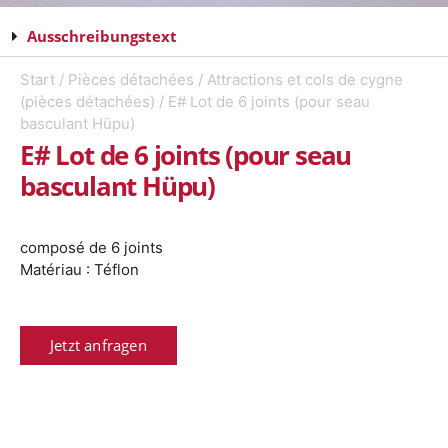
Ausschreibungstext
Start
/
Pièces détachées
/
Attractions et cols de cygne
(pièces détachées)
/ E# Lot de 6 joints (pour seau
basculant Hüpu)
E# Lot de 6 joints (pour seau
basculant Hüpu)
composé de 6 joints
Matériau : Téflon
Jetzt anfragen