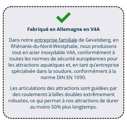
Fabriqué en Allemagne en V4A
Dans notre
entreprise familiale
de Gevelsberg, en
Rhénanie-du-Nord-Westphalie, nous produisons
tout en acier inoxydable V4A, conformément à
toutes les normes de sécurité européennes pour
les attractions aquatiques et, en tant qu’entreprise
spécialisée dans la soudure, conformément à la
norme DIN EN 1090.
Les articulations des attractions sont guidées par
des roulements à billes doubles extrêmement
robustes, ce qui permet à nos attractions de durer
au moins 50% plus longtemps.