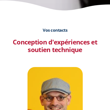
Vos contacts
Conception d'expériences et
soutien technique