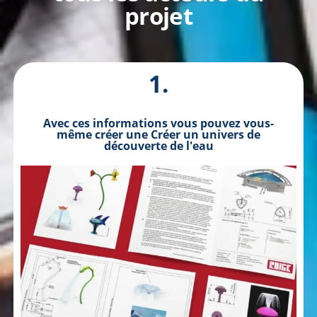
projet
1.
Avec ces informations vous pouvez vous-
même créer une Créer un univers de
découverte de l'eau