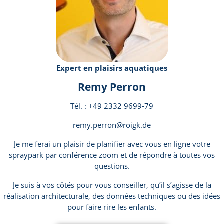
Expert en plaisirs aquatiques
Remy Perron
Tél. : +49 2332 9699-79
remy.perron@roigk.de
Je me ferai un plaisir de planifier avec vous en ligne votre
spraypark par conférence zoom et de répondre à toutes vos
questions.
Je suis à vos côtés pour vous conseiller, qu’il s’agisse de la
réalisation architecturale, des données techniques ou des idées
pour faire rire les enfants.