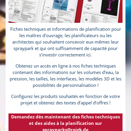
Fiches techniques et informations de planification pour
les maîtres d’ouvrage, les planificateurs ou les
architectes qui souhaitent concevoir eux-mêmes leur
spraypark et qui ont suffisamment de capacité pour
s’investir correctement ici.
Obtenez un accès en ligne à nos fiches techniques
contenant des informations sur les volumes d’eau, la
pression, les tailles, les interfaces, les modèles 3D et les
possibilités de personnalisation !
Configurez les produits souhaités en fonction de votre
projet et obtenez des textes d’appel d’offres !
Demandez dès maintenant des fiches techniques
et des aides à la planification sur
sprayparks@roigk.de