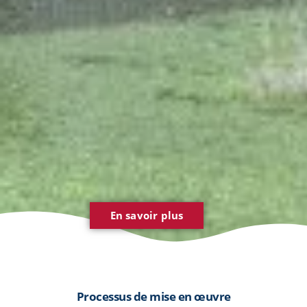
En savoir plus
Processus de mise en œuvre