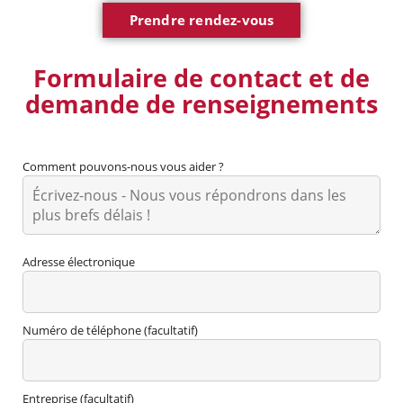
Prendre rendez-vous
Formulaire de contact et de
demande de renseignements
Comment pouvons-nous vous aider ?
Adresse électronique
Numéro de téléphone (facultatif)
Entreprise (facultatif)