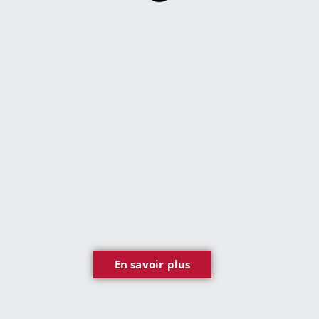
En savoir plus