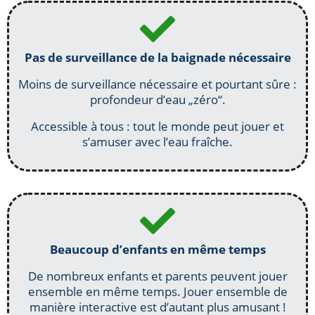
Pas de surveillance de la baignade nécessaire
Moins de surveillance nécessaire et pourtant sûre :
profondeur d’eau „zéro“.
Accessible à tous : tout le monde peut jouer et
s’amuser avec l’eau fraîche.
Beaucoup d’enfants en même temps
De nombreux enfants et parents peuvent jouer
ensemble en même temps. Jouer ensemble de
manière interactive est d’autant plus amusant !