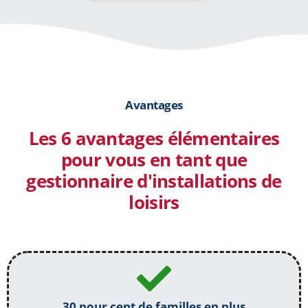
Avantages
Les 6 avantages élémentaires
pour vous en tant que
gestionnaire d'installations de
loisirs
30 pour cent de familles en plus