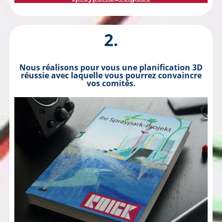
2.
Nous réalisons pour vous une planification 3D
réussie avec laquelle vous pourrez convaincre
vos comités.