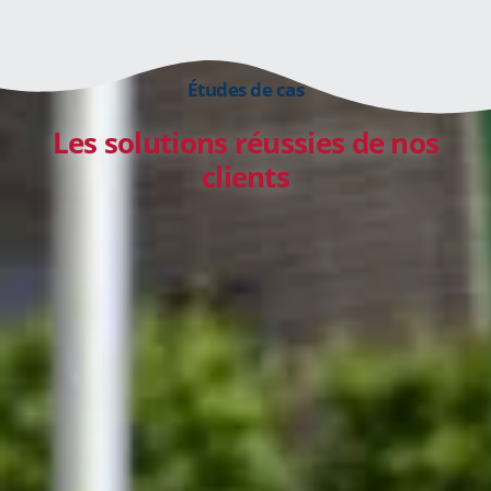
Études de cas
Les solutions réussies de nos
clients