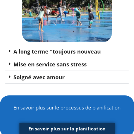
A long terme "toujours nouveau
Mise en service sans stress
Soigné avec amour
En savoir plus sur le processus de planification
En savoir plus sur la planification