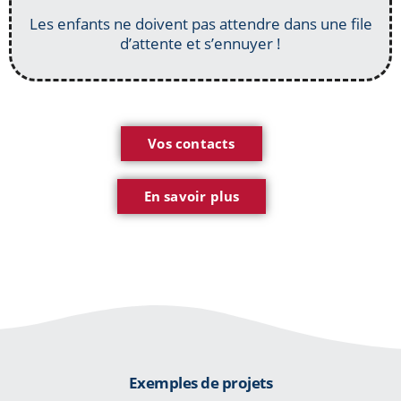
Les enfants ne doivent pas attendre dans une file
d’attente et s’ennuyer !
Vos contacts
En savoir plus
Exemples de projets