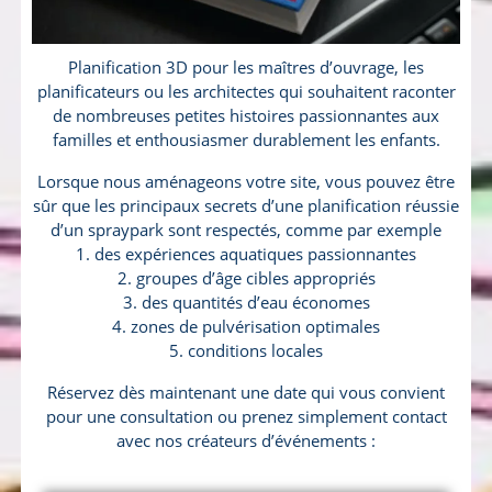
Planification 3D pour les maîtres d’ouvrage, les
planificateurs ou les architectes qui souhaitent raconter
de nombreuses petites histoires passionnantes aux
familles et enthousiasmer durablement les enfants.
Lorsque nous aménageons votre site, vous pouvez être
sûr que les principaux secrets d’une planification réussie
d’un spraypark sont respectés, comme par exemple
1. des expériences aquatiques passionnantes
2. groupes d’âge cibles appropriés
3. des quantités d’eau économes
4. zones de pulvérisation optimales
5. conditions locales
Réservez dès maintenant une date qui vous convient
pour une consultation ou prenez simplement contact
avec nos créateurs d’événements :