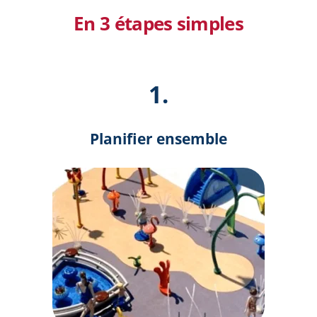
En 3 étapes simples
1.
Planifier ensemble