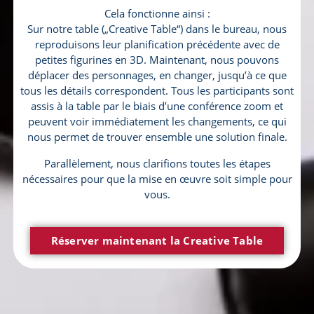
Cela fonctionne ainsi :
Sur notre table („Creative Table“) dans le bureau, nous
reproduisons leur planification précédente avec de
petites figurines en 3D. Maintenant, nous pouvons
déplacer des personnages, en changer, jusqu’à ce que
tous les détails correspondent. Tous les participants sont
assis à la table par le biais d’une conférence zoom et
peuvent voir immédiatement les changements, ce qui
nous permet de trouver ensemble une solution finale.
Parallèlement, nous clarifions toutes les étapes
nécessaires pour que la mise en œuvre soit simple pour
vous.
Réserver maintenant la Creative Table