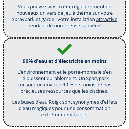
Vous pouvez ainsi créer régulièrement de
nouveaux univers de jeu à thème sur votre
Spraypark et garder votre installation
attractive
pendant de nombreuses années
!
90% d’eau et d’électricité en moins
L’environnement et le porte-monnaie s’en
réjouissent durablement. Un Sparypark
consomme environ 90 % de moins de nos
précieuses ressources que les piscines.
Les buses d’eau Roigk sont synonymes d’effets
d’eau magiques pour une consommation
extrêmement faible.