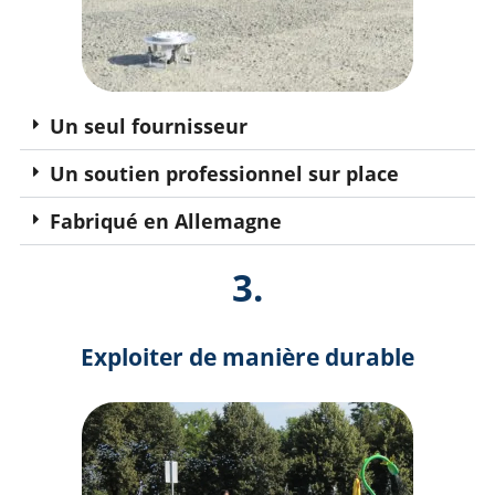
Un seul fournisseur
Un soutien professionnel sur place
Fabriqué en Allemagne
3.
Exploiter de manière durable