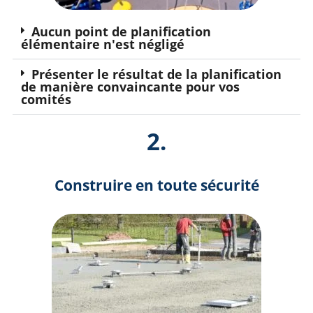
Aucun point de planification
élémentaire n'est négligé
Présenter le résultat de la planification
de manière convaincante pour vos
comités
2.
Construire en toute sécurité