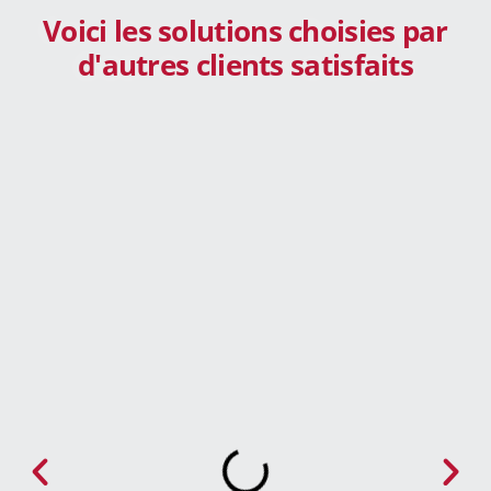
Voici les solutions choisies par
d'autres clients satisfaits