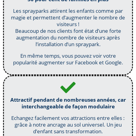
Les sprayparks attirent les enfants comme par
magie et permettent d’augmenter le nombre de
visiteurs !
Beaucoup de nos clients font état d’une forte
augmentation du nombre de visiteurs après
l’installation d’un spraypark.
En même temps, vous pouvez voir votre
popularité augmenter sur Facebook et Google.
Attractif pendant de nombreuses années, car
interchangeable de façon modulaire
Echangez facilement vos attractions entre elles :
grâce à notre ancrage au sol universel. Un jeu
d’enfant sans transformation.