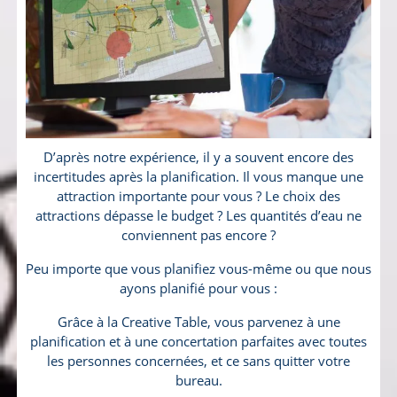
D’après notre expérience, il y a souvent encore des
incertitudes après la planification. Il vous manque une
attraction importante pour vous ? Le choix des
attractions dépasse le budget ? Les quantités d’eau ne
conviennent pas encore ?
Peu importe que vous planifiez vous-même ou que nous
ayons planifié pour vous :
Grâce à la Creative Table, vous parvenez à une
planification et à une concertation parfaites avec toutes
les personnes concernées, et ce sans quitter votre
bureau.