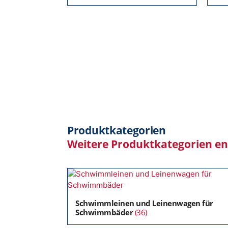
Produktkategorien
Weitere Produktkategorien e
Schwimmleinen und Leinenwagen für
Schwimmbäder
(36)