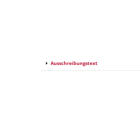
Ausschreibungstext