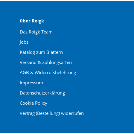
über Roigk
Das Roigk Team
Jobs
Katalog zum Blättern
Versand & Zahlungsarten
AGB & Widerrufsbelehrung
Impressum
Datenschutzerklärung
Cookie Policy
Vertrag (Bestellung) widerrufen