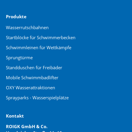
Produkte
Wasserrutschbahnen
Startblöcke für Schwimmerbecken
Schwimmleinen für Wettkämpfe
Sprungtürme
Standduschen für Freibäder
Mobile Schwimmbadlifter
OXY Wasserattraktionen
Sprayparks - Wasserspielplätze
Kontakt
ROIGK GmbH & Co.