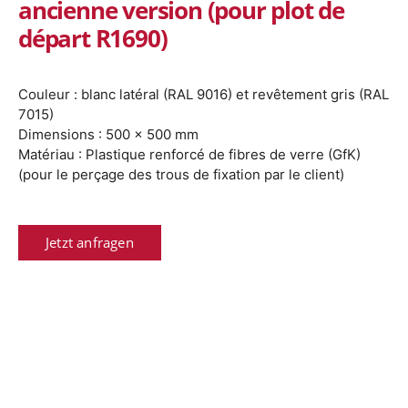
ancienne version (pour plot de
départ R1690)
Couleur : blanc latéral (RAL 9016) et revêtement
gris
(RAL
7015)
Dimensions : 500 x 500 mm
Matériau : Plastique renforcé de fibres de verre (GfK)
(pour le perçage des trous de fixation par le client)
Jetzt anfragen