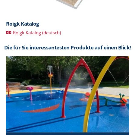
Roigk Katalog
Roigk Katalog (deutsch)
Die für Sie interessantesten Produkte auf einen Blick!