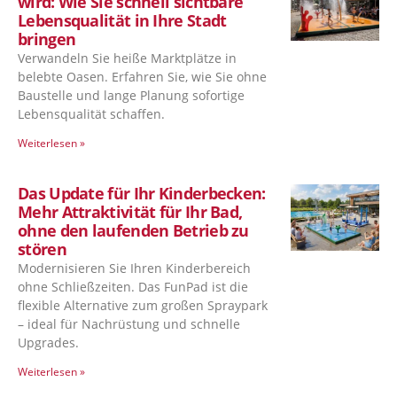
wird: Wie Sie schnell sichtbare
Lebensqualität in Ihre Stadt
bringen
Verwandeln Sie heiße Marktplätze in
belebte Oasen. Erfahren Sie, wie Sie ohne
Baustelle und lange Planung sofortige
Lebensqualität schaffen.
Weiterlesen »
Das Update für Ihr Kinderbecken:
Mehr Attraktivität für Ihr Bad,
ohne den laufenden Betrieb zu
stören
Modernisieren Sie Ihren Kinderbereich
ohne Schließzeiten. Das FunPad ist die
flexible Alternative zum großen Spraypark
– ideal für Nachrüstung und schnelle
Upgrades.
Weiterlesen »