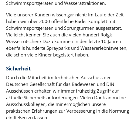
Schwimmsportgeräten und Wasserattraktionen.
Viele unserer Kunden wissen gar nicht: Im Laufe der Zeit
haben wir über 2000 öffentliche Bäder komplett mit
Schwimmsportgeräten und Sprungtürmen ausgestattet.
Vielleicht kennen Sie auch die vielen hundert Roigk-
Wasserrutschen? Dazu kommen in den letzte 10 Jahren
ebenfalls hunderte Sprayparks und Wassererlebniswelten,
die schon viele Kinder begeistert haben.
Sicherheit
Durch die Mitarbeit im technischen Ausschuss der
Deutschen Gesellschaft für das Badewesen und DIN
Ausschüssen erhalten wir immer frühzeitig Zugriff auf
aktuelle Sicherheitsanforderungen. Vielen Dank an meine
Ausschusskollegen, die mir ermöglichen unsere
praktischen Erfahrungen zur Verbesserung in die Normung
einfließen zu lassen.