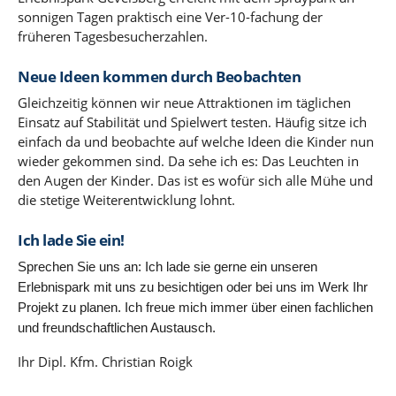
sonnigen Tagen praktisch eine Ver-10-fachung der
früheren Tagesbesucherzahlen.
Neue Ideen kommen durch Beobachten
Gleichzeitig können wir neue Attraktionen im täglichen
Einsatz auf Stabilität und Spielwert testen. Häufig sitze ich
einfach da und beobachte auf welche Ideen die Kinder nun
wieder gekommen sind. Da sehe ich es: Das Leuchten in
den Augen der Kinder. Das ist es wofür sich alle Mühe und
die stetige Weiterentwicklung lohnt.
Ich lade Sie ein!
S
prechen Sie uns an: Ich lade sie gerne ein unseren
Erlebnispark mit uns zu besichtigen oder bei uns im Werk Ihr
Projekt zu planen. Ich freue mich immer über einen fachlichen
und freundschaftlichen Austausch.
Ihr Dipl. Kfm. Christian Roigk