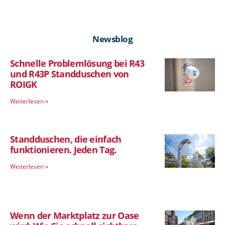
Newsblog
Schnelle Problemlösung bei R43
und R43P Standduschen von
ROIGK
Weiterlesen »
Standduschen, die einfach
funktionieren. Jeden Tag.
Weiterlesen »
Wenn der Marktplatz zur Oase