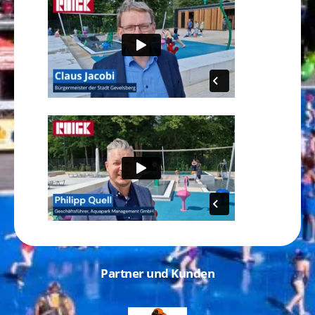
Partner und Kunden