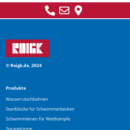
© Roigk.de, 2024
Produkte
Wasserrutschbahnen
Startblöcke für Schwimmerbecken
Schwimmleinen für Wettkämpfe
Sprungtürme