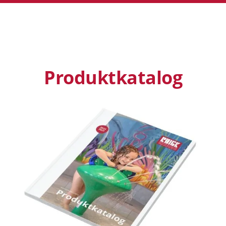
Produktkatalog