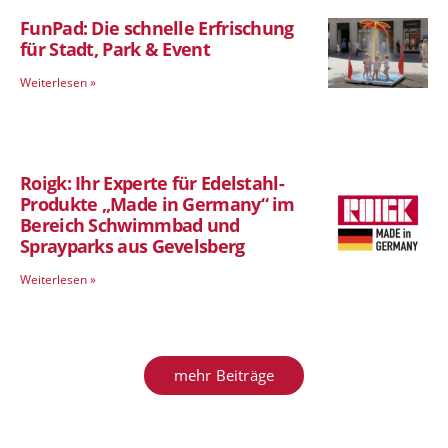
FunPad: Die schnelle Erfrischung
für Stadt, Park & Event
Weiterlesen »
Roigk: Ihr Experte für Edelstahl-
Produkte „Made in Germany“ im
Bereich Schwimmbad und
Sprayparks aus Gevelsberg
Weiterlesen »
mehr Beiträge