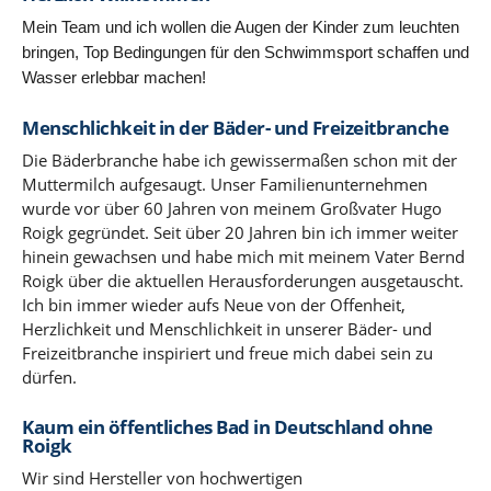
Mein Team und ich wollen die Augen der Kinder zum leuchten
bringen, Top Bedingungen für den Schwimmsport schaffen und
Wasser erlebbar machen!
Menschlichkeit in der Bäder- und Freizeitbranche
Die Bäderbranche habe ich gewissermaßen schon mit der
Muttermilch aufgesaugt. Unser Familienunternehmen
wurde vor über 60 Jahren von meinem Großvater Hugo
Roigk gegründet. Seit über 20 Jahren bin ich immer weiter
hinein gewachsen und habe mich mit meinem Vater Bernd
Roigk über die aktuellen Herausforderungen ausgetauscht.
Ich bin immer wieder aufs Neue von der Offenheit,
Herzlichkeit und Menschlichkeit in unserer Bäder- und
Freizeitbranche inspiriert und freue mich dabei sein zu
dürfen.
Kaum ein öffentliches Bad in Deutschland ohne
Roigk
Wir sind Hersteller von hochwertigen