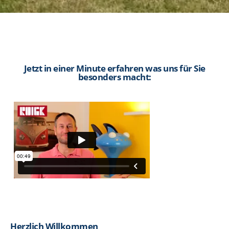
Jetzt in einer Minute erfahren was uns für Sie
besonders macht:
Herzlich Willkommen