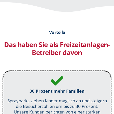
Vorteile
Das haben Sie als Freizeitanlagen-
Betreiber davon
30 Prozent mehr Familien
Sprayparks ziehen Kinder magisch an und steigern
die Besucherzahlen um bis zu 30 Prozent.
Unsere Kunden berichten von einer starken