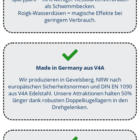
als Schwimmbecken.
Roigk-Wasserdüsen = magische Effekte bei
geringem Verbrauch.
Made in Germany aus V4A
Wir produzieren in Gevelsberg, NRW nach
europäischen Sicherheitsnormen und DIN EN 1090
aus V4A Edelstahl. Unsere Attraktionen halten 50%
länger dank robusten Doppelkugellagern in den
Drehgelenken.