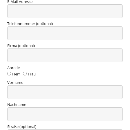
E-Mail-Adresse
Telefonnummer (optional)
Firma (optional)
Anrede
Herr
Frau
Vorname
Nachname
Straße (optional)