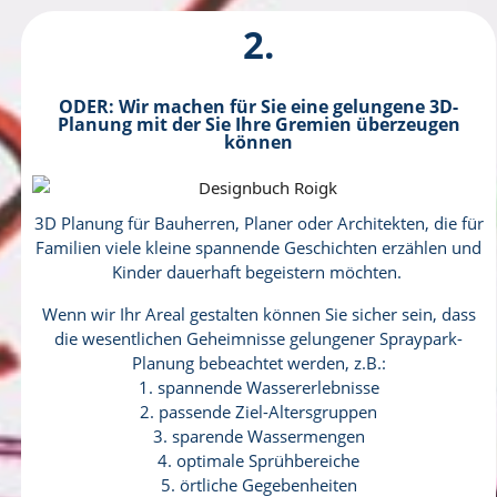
2.
ODER: Wir machen für Sie eine gelungene 3D-
Planung mit der Sie Ihre Gremien überzeugen
können
3D Planung für Bauherren, Planer oder Architekten, die für
Familien viele kleine spannende Geschichten erzählen und
Kinder dauerhaft begeistern möchten.
Wenn wir Ihr Areal gestalten können Sie sicher sein, dass
die wesentlichen Geheimnisse gelungener Spraypark-
Planung bebeachtet werden, z.B.:
1. spannende Wassererlebnisse
2. passende Ziel-Altersgruppen
3. sparende Wassermengen
4. optimale Sprühbereiche
5. örtliche Gegebenheiten