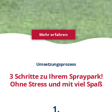
Mehr erfahren
Umsetzungsprozess
3 Schritte zu Ihrem Spraypark!
Ohne Stress und mit viel Spaß
1.