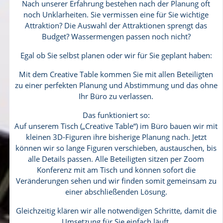
Nach unserer Erfahrung bestehen nach der Planung oft
noch Unklarheiten. Sie vermissen eine für Sie wichtige
Attraktion? Die Auswahl der Attraktionen sprengt das
Budget? Wassermengen passen noch nicht?
Egal ob Sie selbst planen oder wir für Sie geplant haben:
Mit dem Creative Table kommen Sie mit allen Beteiligten
zu einer perfekten Planung und Abstimmung und das ohne
Ihr Büro zu verlassen.
Das funktioniert so:
Auf unserem Tisch („Creative Table“) im Büro bauen wir mit
kleinen 3D-Figuren ihre bisherige Planung nach. Jetzt
können wir so lange Figuren verschieben, austauschen, bis
alle Details passen. Alle Beteiligten sitzen per Zoom
Konferenz mit am Tisch und können sofort die
Veränderungen sehen und wir finden somit gemeinsam zu
einer abschließenden Lösung.
Gleichzeitig klären wir alle notwendigen Schritte, damit die
Umsetzung für Sie einfach läuft.