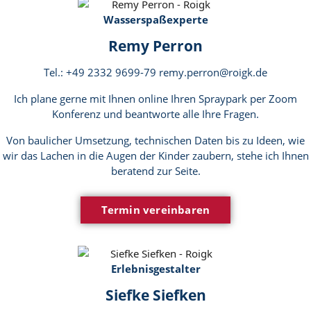
Wasserspaßexperte
Remy Perron
Tel.: +49 2332 9699-79 remy.perron@roigk.de
Ich plane gerne mit Ihnen online Ihren Spraypark per Zoom
Konferenz und beantworte alle Ihre Fragen.
Von baulicher Umsetzung, technischen Daten bis zu Ideen, wie
wir das Lachen in die Augen der Kinder zaubern, stehe ich Ihnen
beratend zur Seite.
Termin vereinbaren
Erlebnisgestalter
Siefke Siefken