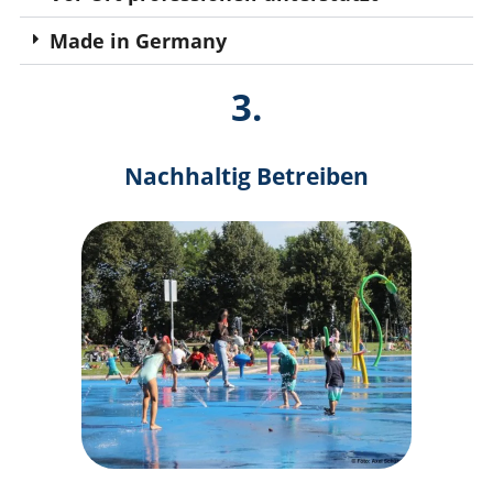
Made in Germany
3.
Nachhaltig Betreiben