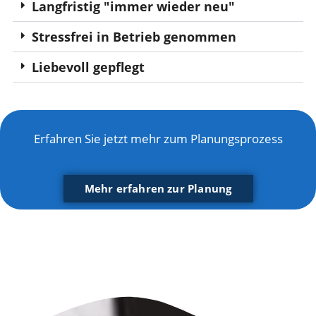
Langfristig "immer wieder neu"
Stressfrei in Betrieb genommen
Liebevoll gepflegt
Erfahren Sie jetzt mehr zum Planungsprozess
Mehr erfahren zur Planung