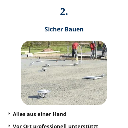
2.
Sicher Bauen
Alles aus einer Hand
Vor Ort professionell unterstützt