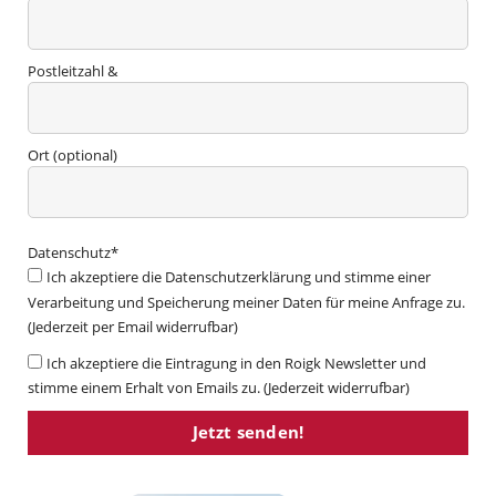
Postleitzahl &
Ort (optional)
Datenschutz*
Ich akzeptiere die Datenschutzerklärung und stimme einer
Verarbeitung und Speicherung meiner Daten für meine Anfrage zu.
(Jederzeit per Email widerrufbar)
Ich akzeptiere die Eintragung in den Roigk Newsletter und
stimme einem Erhalt von Emails zu. (Jederzeit widerrufbar)
Jetzt senden!