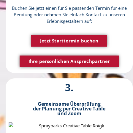
Buchen Sie jetzt einen für Sie passenden Termin für eine
Beratung oder nehmen Sie einfach Kontakt zu unseren
Erlebnisgestaltern auf:
Jetzt Starttermin buchen
Ihre persönlichen Ansprechpartner
3.
Gemeinsame Überprüfung
der Planung per Creative Table
und Zoom