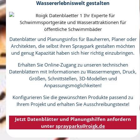
Wassererlebniswelt gestalten
Datenblätter und Planungsinfos für Bauherren, Planer oder
Architekten, die selbst ihren Spraypark gestalten möchten
und genug Kapazität haben sich hier richtig einzubringen.
Erhalten Sie Online-Zugang zu unseren technischen
Datenblättern mit Informationen zu Wassermengen, Druck,
Größen, Schnittstellen, 3D-Modellen und
Anpassungsmöglichkeiten!
Konfigurieren Sie die gewünschten Produkte passend zu
Ihrem Projekt und erhalten Sie Ausschreibungstexte!
Jetzt Datenblätter und Planungshilfen anfordern
unter
sprayparks@roigk.de