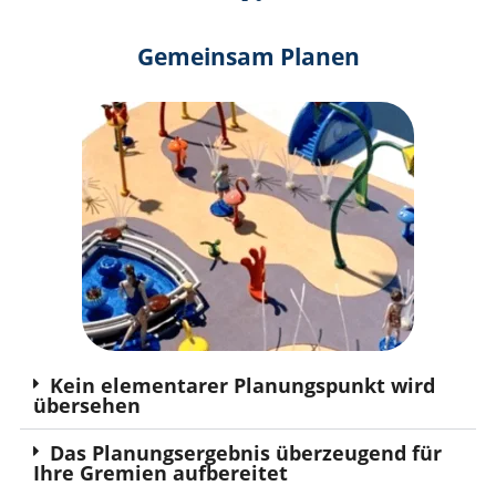
Gemeinsam Planen
Kein elementarer Planungspunkt wird
übersehen
Das Planungsergebnis überzeugend für
Ihre Gremien aufbereitet