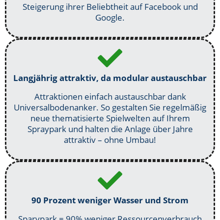
Steigerung ihrer Beliebtheit auf Facebook und
Google.
Langjährig attraktiv, da modular austauschbar
Attraktionen einfach austauschbar dank
Universalbodenanker. So gestalten Sie regelmäßig
neue thematisierte Spielwelten auf Ihrem
Spraypark und halten die Anlage über Jahre
attraktiv – ohne Umbau!
90 Prozent weniger Wasser und Strom
Sparypark = 90% weniger Ressourcenverbrauch