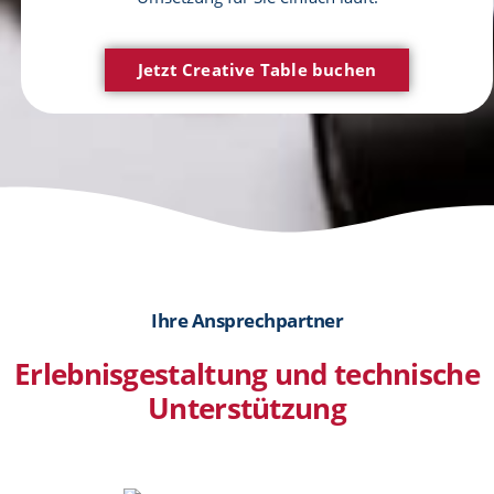
Jetzt Creative Table buchen
Ihre Ansprechpartner
Erlebnisgestaltung und technische
Unterstützung