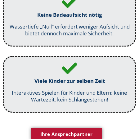
Keine Badeaufsicht nötig
Wassertiefe „Null“ erfordert weniger Aufsicht und
bietet dennoch maximale Sicherheit.
Viele Kinder zur selben Zeit
Interaktives Spielen für Kinder und Eltern: keine
Wartezeit, kein Schlangestehen!
Ihre Ansprechpartner