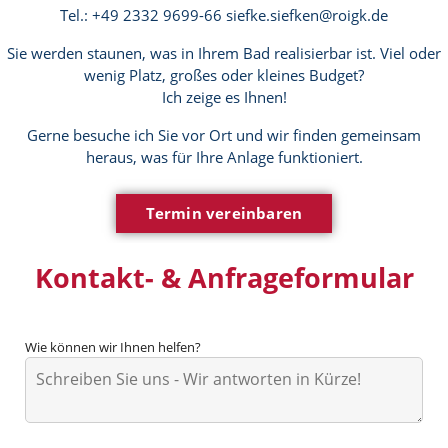
Tel.: +49 2332 9699-66 siefke.siefken@roigk.de
Sie werden staunen, was in Ihrem Bad realisierbar ist. Viel oder
wenig Platz, großes oder kleines Budget?
Ich zeige es Ihnen!
Gerne besuche ich Sie vor Ort und wir finden gemeinsam
heraus, was für Ihre Anlage funktioniert.
Termin vereinbaren
Kontakt- & Anfrageformular
Wie können wir Ihnen helfen?