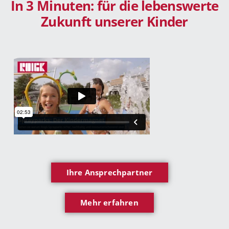
In 3 Minuten: für die lebenswerte
Zukunft unserer Kinder
Ihre Ansprechpartner
Mehr erfahren