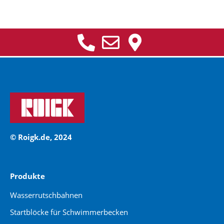
© Roigk.de, 2024
Produkte
Wasserrutschbahnen
Startblöcke für Schwimmerbecken