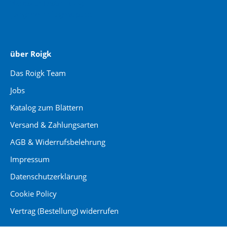
Website Erstellung:
jaegermediagroup.de
über Roigk
Das Roigk Team
Jobs
Katalog zum Blättern
Versand & Zahlungsarten
AGB & Widerrufsbelehrung
Impressum
Datenschutzerklärung
Cookie Policy
Vertrag (Bestellung) widerrufen