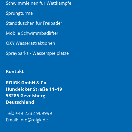
Schwimmleinen für Wettkämpfe
Sprungtürme
Standduschen für Freibäder
Mobile Schwimmbadlifter
OXY Wasserattraktionen
Sprayparks - Wasserspielplätze
Kontakt
ROIGK GmbH & Co.
Hundeicker Straße 11–19
58285 Gevelsberg
Deutschland
Tel.: +49 2332 969999
Email: info@roigk.de