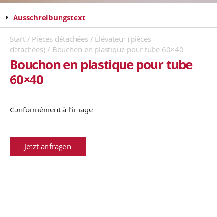
Ausschreibungstext
Start
/
Pièces détachées
/
Élévateur (pièces
détachées)
/ Bouchon en plastique pour tube 60×40
Bouchon en plastique pour tube
60×40
Conformément à l’image
Jetzt anfragen