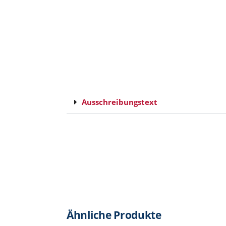
Ausschreibungstext
Ähnliche Produkte