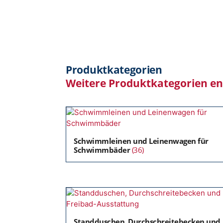
Produktkategorien
Weitere Produktkategorien e
Schwimmleinen und Leinenwagen für
Schwimmbäder
(36)
Standduschen, Durchschreitebecken und