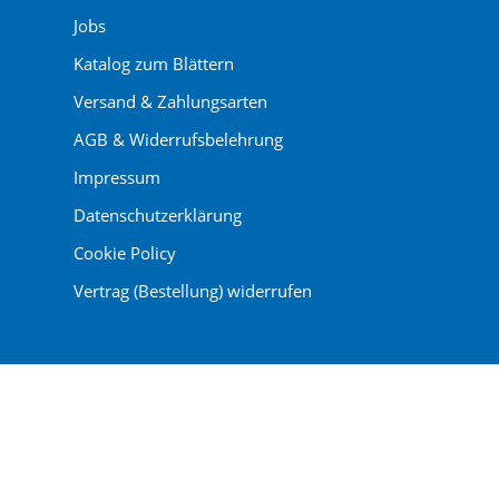
Jobs
Katalog zum Blättern
Versand & Zahlungsarten
AGB & Widerrufsbelehrung
Impressum
Datenschutzerklärung
Cookie Policy
Vertrag (Bestellung) widerrufen