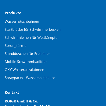
Produkte
Wasserrutschbahnen
Startblöcke für Schwimmerbecken
Schwimmleinen für Wettkämpfe
Sprungtürme
Standduschen für Freibäder
Mobile Schwimmbadlifter
OXY Wasserattraktionen
Sprayparks - Wasserspielplätze
Kontakt
ROIGK GmbH & Co.