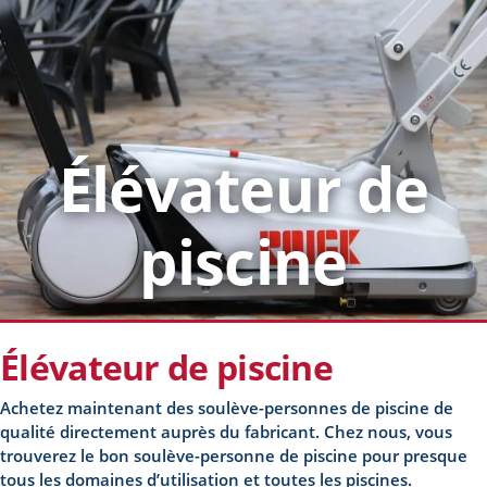
Élévateur de
piscine
Élévateur de piscine
Achetez maintenant des soulève-personnes de piscine de
qualité directement auprès du fabricant. Chez nous, vous
trouverez le bon soulève-personne de piscine pour presque
tous les domaines d’utilisation et toutes les piscines.