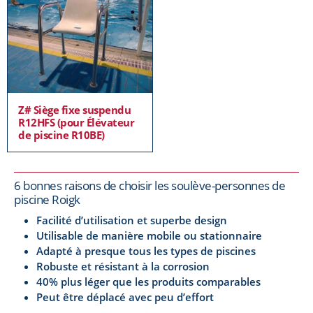
Z# Siège fixe suspendu
R12HFS (pour Élévateur
de piscine R10BE)
6 bonnes raisons de choisir les soulève-personnes de
piscine Roigk
Facilité d’utilisation et superbe design
Utilisable de manière mobile ou stationnaire
Adapté à presque tous les types de piscines
Robuste et résistant à la corrosion
40% plus léger que les produits comparables
Peut être déplacé avec peu d’effort