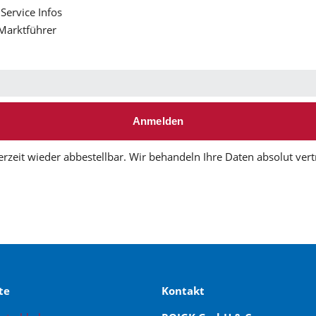
Service Infos
Marktführer
Anmelden
erzeit wieder abbestellbar. Wir behandeln Ihre Daten absolut vert
te
Kontakt