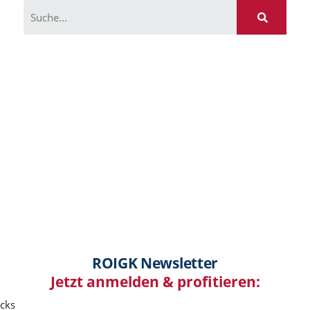
ROIGK Newsletter
Jetzt anmelden & profitieren:
icks