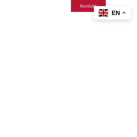
Kontakt
EN