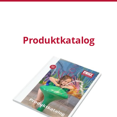
Produktkatalog