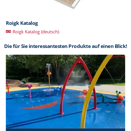
Roigk Katalog
Roigk Katalog (deutsch)
Die für Sie interessantesten Produkte auf einen Blick!