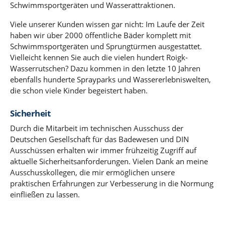
Schwimmsportgeräten und Wasserattraktionen.
Viele unserer Kunden wissen gar nicht: Im Laufe der Zeit
haben wir über 2000 öffentliche Bäder komplett mit
Schwimmsportgeräten und Sprungtürmen ausgestattet.
Vielleicht kennen Sie auch die vielen hundert Roigk-
Wasserrutschen? Dazu kommen in den letzte 10 Jahren
ebenfalls hunderte Sprayparks und Wassererlebniswelten,
die schon viele Kinder begeistert haben.
Sicherheit
Durch die Mitarbeit im technischen Ausschuss der
Deutschen Gesellschaft für das Badewesen und DIN
Ausschüssen erhalten wir immer frühzeitig Zugriff auf
aktuelle Sicherheitsanforderungen. Vielen Dank an meine
Ausschusskollegen, die mir ermöglichen unsere
praktischen Erfahrungen zur Verbesserung in die Normung
einfließen zu lassen.