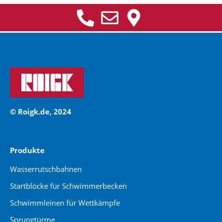
© Roigk.de, 2024
Produkte
Wasserrutschbahnen
Startblöcke für Schwimmerbecken
Schwimmleinen für Wettkämpfe
Sprungtürme