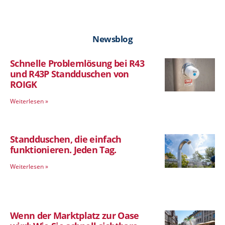
Newsblog
Schnelle Problemlösung bei R43
und R43P Standduschen von
ROIGK
Weiterlesen »
Standduschen, die einfach
funktionieren. Jeden Tag.
Weiterlesen »
Wenn der Marktplatz zur Oase