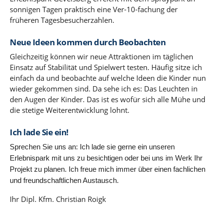
sonnigen Tagen praktisch eine Ver-10-fachung der
früheren Tagesbesucherzahlen.
Neue Ideen kommen durch Beobachten
Gleichzeitig können wir neue Attraktionen im täglichen
Einsatz auf Stabilität und Spielwert testen. Häufig sitze ich
einfach da und beobachte auf welche Ideen die Kinder nun
wieder gekommen sind. Da sehe ich es: Das Leuchten in
den Augen der Kinder. Das ist es wofür sich alle Mühe und
die stetige Weiterentwicklung lohnt.
Ich lade Sie ein!
S
prechen Sie uns an: Ich lade sie gerne ein unseren
Erlebnispark mit uns zu besichtigen oder bei uns im Werk Ihr
Projekt zu planen. Ich freue mich immer über einen fachlichen
und freundschaftlichen Austausch.
Ihr Dipl. Kfm. Christian Roigk