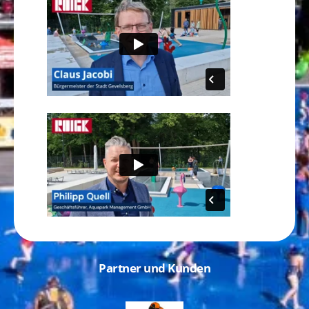
Partner und Kunden