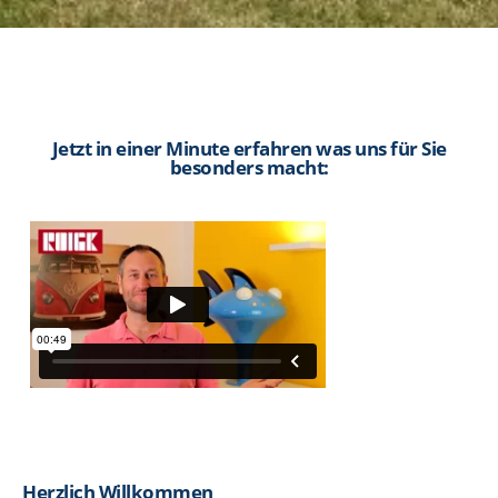
Jetzt in einer Minute erfahren was uns für Sie
besonders macht:
Herzlich Willkommen