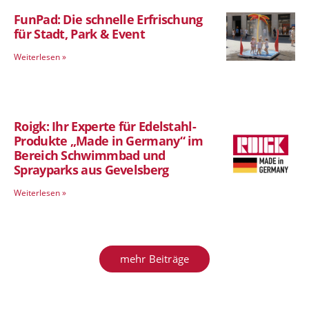
FunPad: Die schnelle Erfrischung
für Stadt, Park & Event
Weiterlesen »
Roigk: Ihr Experte für Edelstahl-
Produkte „Made in Germany“ im
Bereich Schwimmbad und
Sprayparks aus Gevelsberg
Weiterlesen »
mehr Beiträge