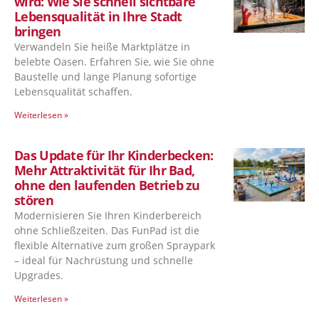
wird: Wie Sie schnell sichtbare
Lebensqualität in Ihre Stadt
bringen
Verwandeln Sie heiße Marktplätze in
belebte Oasen. Erfahren Sie, wie Sie ohne
Baustelle und lange Planung sofortige
Lebensqualität schaffen.
Weiterlesen »
Das Update für Ihr Kinderbecken:
Mehr Attraktivität für Ihr Bad,
ohne den laufenden Betrieb zu
stören
Modernisieren Sie Ihren Kinderbereich
ohne Schließzeiten. Das FunPad ist die
flexible Alternative zum großen Spraypark
– ideal für Nachrüstung und schnelle
Upgrades.
Weiterlesen »