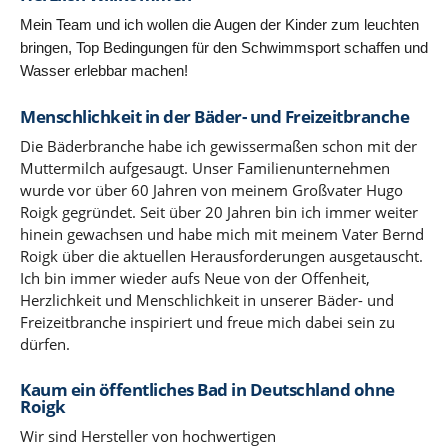
Mein Team und ich wollen die Augen der Kinder zum leuchten
bringen, Top Bedingungen für den Schwimmsport schaffen und
Wasser erlebbar machen!
Menschlichkeit in der Bäder- und Freizeitbranche
Die Bäderbranche habe ich gewissermaßen schon mit der
Muttermilch aufgesaugt. Unser Familienunternehmen
wurde vor über 60 Jahren von meinem Großvater Hugo
Roigk gegründet. Seit über 20 Jahren bin ich immer weiter
hinein gewachsen und habe mich mit meinem Vater Bernd
Roigk über die aktuellen Herausforderungen ausgetauscht.
Ich bin immer wieder aufs Neue von der Offenheit,
Herzlichkeit und Menschlichkeit in unserer Bäder- und
Freizeitbranche inspiriert und freue mich dabei sein zu
dürfen.
Kaum ein öffentliches Bad in Deutschland ohne
Roigk
Wir sind Hersteller von hochwertigen