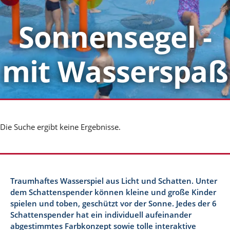
Sonnensegel -
mit Wasserspaß
Die Suche ergibt keine Ergebnisse.
Traumhaftes Wasserspiel aus Licht und Schatten. Unter
dem Schattenspender können kleine und große Kinder
spielen und toben, geschützt vor der Sonne. Jedes der 6
Schattenspender hat ein individuell aufeinander
abgestimmtes Farbkonzept sowie tolle interaktive