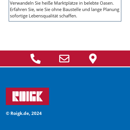
Verwandeln Sie heiße Marktplätze in belebte Oasen.
Erfahren Sie, wie Sie ohne Baustelle und lange Planung
sofortige Lebensqualität schaffen.
© Roigk.de, 2024