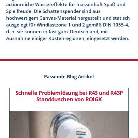
actionreiche Wassereffekte für massenhaft Spaß und
Spielfreude. Die Schattenspender sind aus
hochwertigem Canvas-Material hergestellt und statisch
ausgelegt für Windlastzone 1 und 2 gemäß DIN 1055-4,
d. h. sie können in fast ganz Deutschland, mit
Ausnahme einiger Küstenregionen, eingesetzt werden.
Passende Blog Artikel
Schnelle Problemlösung bei R43 und R43P
Standduschen von ROIGK