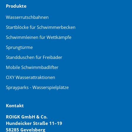
Produkte
Wasserrutschbahnen
Startblöcke für Schwimmerbecken
Schwimmleinen für Wettkämpfe
Sprungtürme
Standduschen für Freibäder
Mobile Schwimmbadlifter
OXY Wasserattraktionen
Sprayparks - Wasserspielplätze
Kontakt
ROIGK GmbH & Co.
Hundeicker Straße 11–19
58285 Gevelsberg