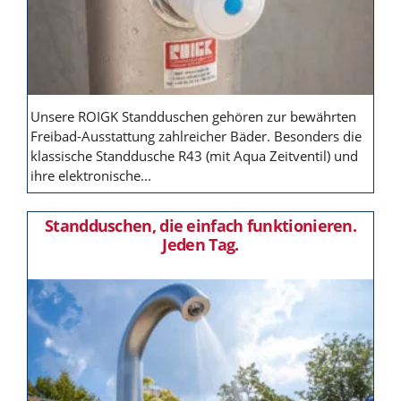
Unsere ROIGK Standduschen gehören zur bewährten
Freibad-Ausstattung zahlreicher Bäder. Besonders die
klassische Standdusche R43 (mit Aqua Zeitventil) und
ihre elektronische...
Standduschen, die einfach funktionieren.
Jeden Tag.