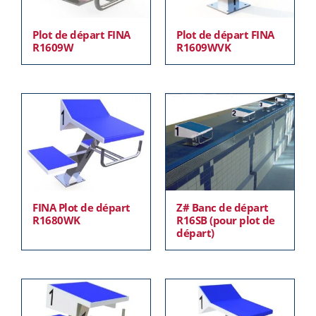
Plot de départ FINA
Plot de départ FINA
R1609W
R1609WVK
FINA Plot de départ
Z# Banc de départ
R1680WK
R16SB (pour plot de
départ)