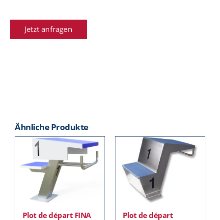
Jetzt anfragen
Ähnliche Produkte
Plot de départ FINA
Plot de départ