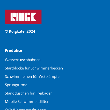
© Roigk.de, 2024
Produkte
Wasserrutschbahnen
Startblöcke für Schwimmerbecken
Schwimmleinen für Wettkämpfe
Sprungtürme
Standduschen für Freibäder
Mobile Schwimmbadlifter
OXY Wasserattraktionen