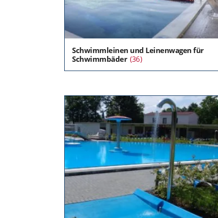
Schwimmleinen und Leinenwagen für
Schwimmbäder
(36)