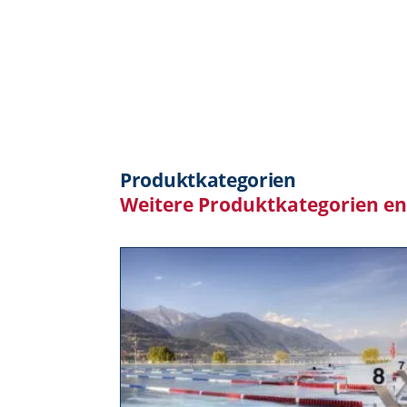
Produktkategorien
Weitere Produktkategorien e