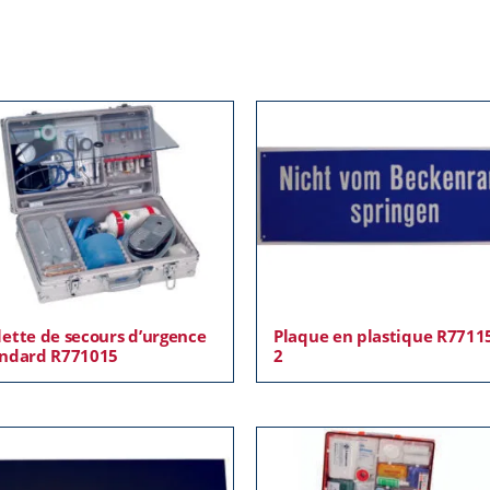
ette de secours d’urgence
Plaque en plastique R7711
ndard R771015
2