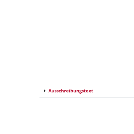
Ausschreibungstext