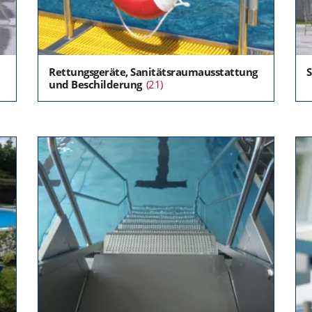
Rettungsgeräte, Sanitätsraumausstattung
und Beschilderung
(21)