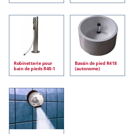
Robinetterie pour
Bassin de pied R418
bain de pieds R40-1
(autonome)