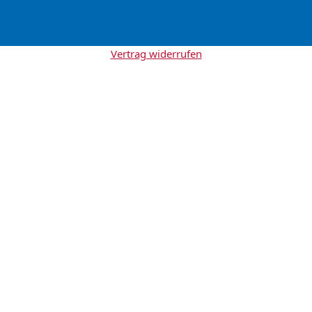
Vertrag widerrufen