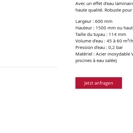
Avec un effet d’eau laminair
haute qualité. Robuste pour 
Largeur : 600 mm
Hauteur : 1500 mm ou haut
Taille du tuyau : 114 mm
Volume d’eau : 45 à 60 m³/
Pression d’eau : 0,2 bar
Matériel : Acier inoxydable
piscines à eau salée)
Jetzt anfragen