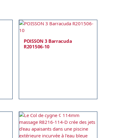
POISSON 3 Barracuda
R201506-10
l