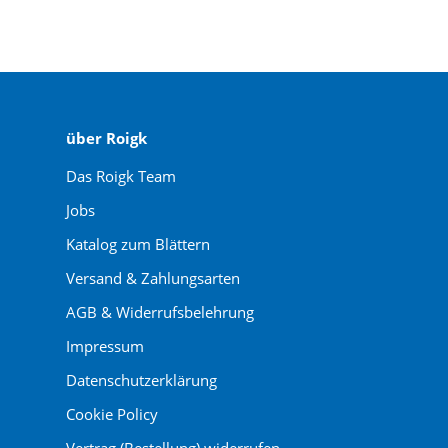
über Roigk
Das Roigk Team
Jobs
Katalog zum Blättern
Versand & Zahlungsarten
AGB & Widerrufsbelehrung
Impressum
Datenschutzerklärung
Cookie Policy
Vertrag (Bestellung) widerrufen