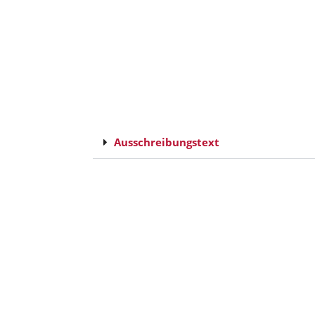
Ausschreibungstext