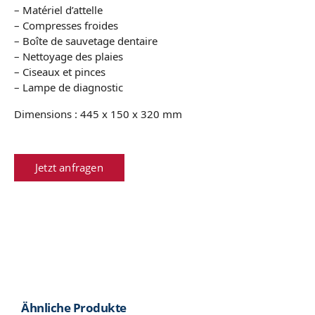
– Matériel d’attelle
– Compresses froides
– Boîte de sauvetage dentaire
– Nettoyage des plaies
– Ciseaux et pinces
– Lampe de diagnostic
Dimensions : 445 x 150 x 320 mm
Jetzt anfragen
Ähnliche Produkte