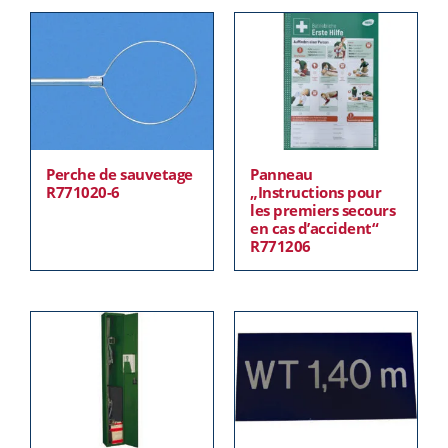
Perche de sauvetage
Panneau
R771020-6
„Instructions pour
les premiers secours
en cas d’accident“
R771206