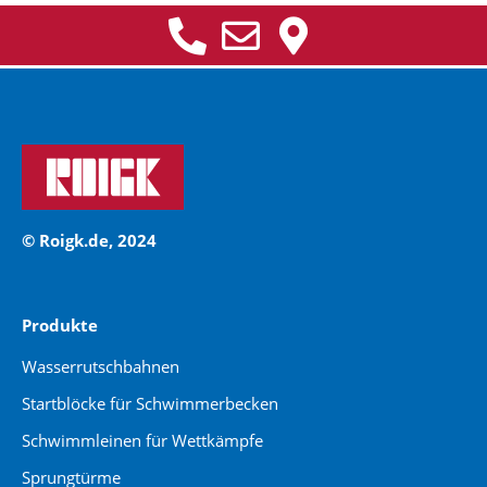
© Roigk.de, 2024
Produkte
Wasserrutschbahnen
Startblöcke für Schwimmerbecken
Schwimmleinen für Wettkämpfe
Sprungtürme