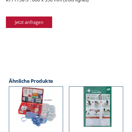
Jetzt anfragen
Ähnliche Produkte