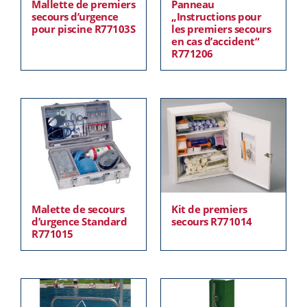
Mallette de premiers
Panneau
secours d’urgence
„Instructions pour
pour piscine R77103S
les premiers secours
en cas d’accident“
R771206
Malette de secours
Kit de premiers
d’urgence Standard
secours R771014
R771015