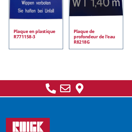
Plaque en plastique
Plaque de
R771158-3
profondeur de l’eau
R8218G