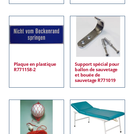
Plaque en plastique
Support spécial pour
R771158-2
ballon de sauvetage
et bouée de
sauvetage R771019