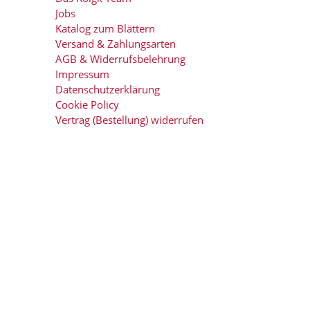
Jobs
Katalog zum Blättern
Versand & Zahlungsarten
AGB & Widerrufsbelehrung
Impressum
Datenschutzerklärung
Cookie Policy
Vertrag (Bestellung) widerrufen