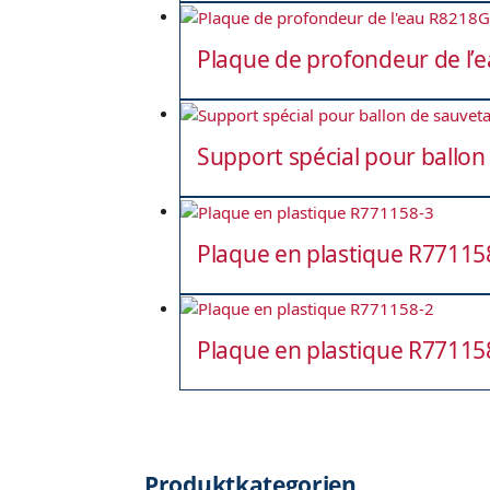
Plaque de profondeur de l’
Support spécial pour ballo
Plaque en plastique R77115
Plaque en plastique R77115
Produktkategorien