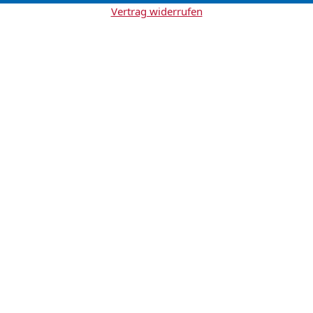
Vertrag widerrufen