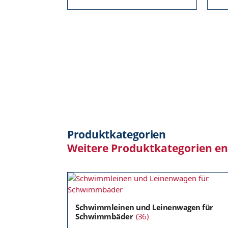
Produktkategorien
Weitere Produktkategorien e
Schwimmleinen und Leinenwagen für
Schwimmbäder
(36)