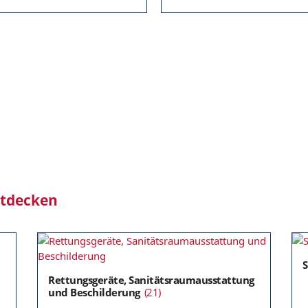
ntdecken
Rettungsgeräte, Sanitätsraumausstattung
und Beschilderung
(21)