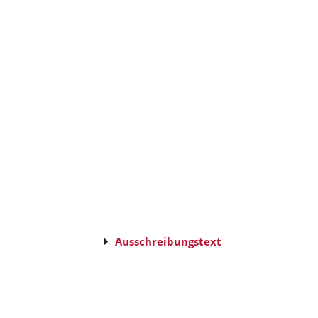
Ausschreibungstext