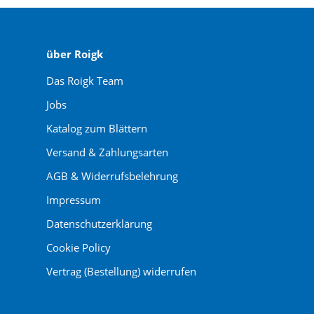
über Roigk
Das Roigk Team
Jobs
Katalog zum Blättern
Versand & Zahlungsarten
AGB & Widerrufsbelehrung
Impressum
Datenschutzerklärung
Cookie Policy
Vertrag (Bestellung) widerrufen