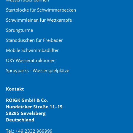
Startblöcke für Schwimmerbecken
Schwimmleinen für Wettkämpfe
Sprungtürme
Standduschen für Freibäder
Mobile Schwimmbadlifter
OXY Wasserattraktionen
Sprayparks - Wasserspielplätze
Kontakt
ROIGK GmbH & Co.
Hundeicker Straße 11–19
58285 Gevelsberg
Deutschland
Tel.: +49 2332 969999