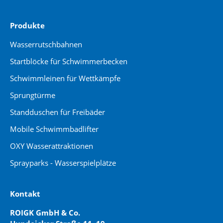
Produkte
Wasserrutschbahnen
Startblöcke für Schwimmerbecken
Schwimmleinen für Wettkämpfe
Sprungtürme
Standduschen für Freibäder
Mobile Schwimmbadlifter
OXY Wasserattraktionen
Sprayparks - Wasserspielplätze
Kontakt
ROIGK GmbH & Co.