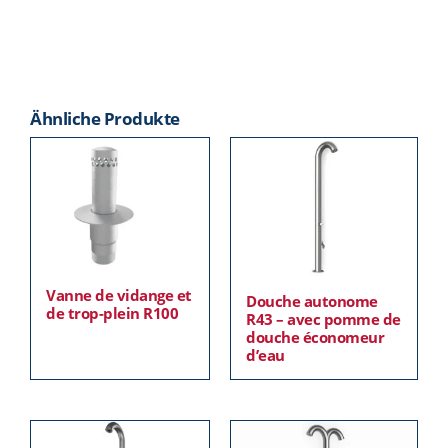
Ähnliche Produkte
Vanne de vidange et
Douche autonome
de trop-plein R100
R43 – avec pomme de
douche économeur
d’eau