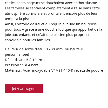
car les petits nageurs se douchaient avec enthousiasme.
Les familles se sentaient complètement à l’aise dans cette
atmosphère conviviale et profitaient encore plus de leur
temps à la piscine.
Ainsi, l’histoire de Kai et du requin eut une fin heureuse
pour tous – grâce à une douche ludique qui apportait de la
joie aux enfants et créait une piscine plus propre et
conviviale pour les familles.
Hauteur de sortie d’eau : 1700 mm (ou hauteur
personnalisée)
Débit d’eau : 5 à 10 l/min
Pression : 1 à 4 bars
Matériau : Acier inoxydable V4A (1.4404) revêtu de poudre
Jetzt anfragen