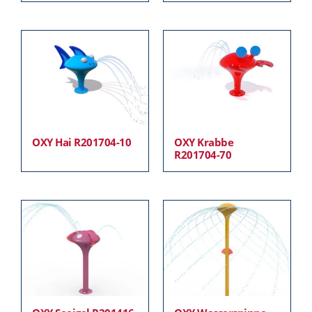
OXY Hai R201704-10
OXY Krabbe
R201704-70