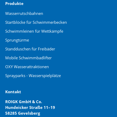
Produkte
Wasserrutschbahnen
Startblöcke für Schwimmerbecken
Schwimmleinen für Wettkämpfe
Sprungtürme
Standduschen für Freibäder
Mobile Schwimmbadlifter
OXY Wasserattraktionen
Sprayparks - Wasserspielplätze
Kontakt
ROIGK GmbH & Co.
Hundeicker Straße 11–19
58285 Gevelsberg