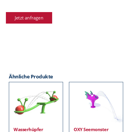
Jetzt anfragen
Ähnliche Produkte
Wasserhüpfer
OXY Seemonster