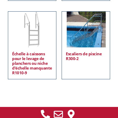
Échelle à caissons
Escaliers de piscine
pour le levage de
R300-2
planchers ou niche
d’échelle manquante
R1010-9