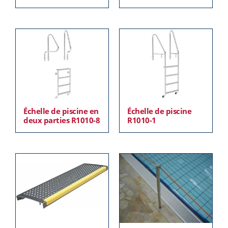
Échelle de piscine en
Échelle de piscine
deux parties R1010-8
R1010-1