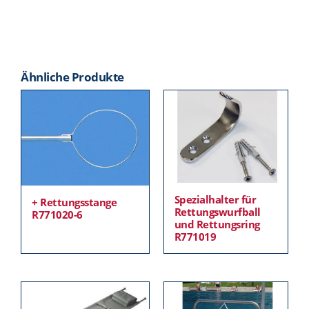
Ähnliche Produkte
Spezialhalter für
+ Rettungsstange
Rettungswurfball
R771020-6
und Rettungsring
R771019