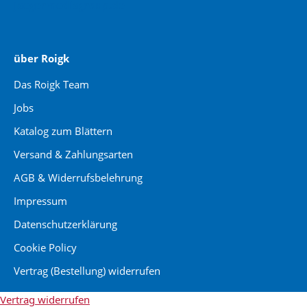
jaegermediagroup.de
über Roigk
Das Roigk Team
Jobs
Katalog zum Blättern
Versand & Zahlungsarten
AGB & Widerrufsbelehrung
Impressum
Datenschutzerklärung
Cookie Policy
Vertrag (Bestellung) widerrufen
Vertrag widerrufen