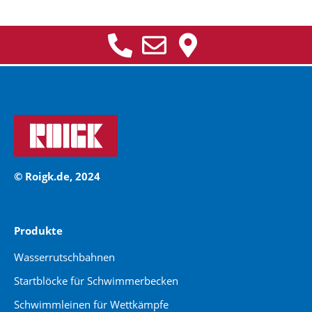
© Roigk.de, 2024
Produkte
Wasserrutschbahnen
Startblöcke für Schwimmerbecken
Schwimmleinen für Wettkämpfe