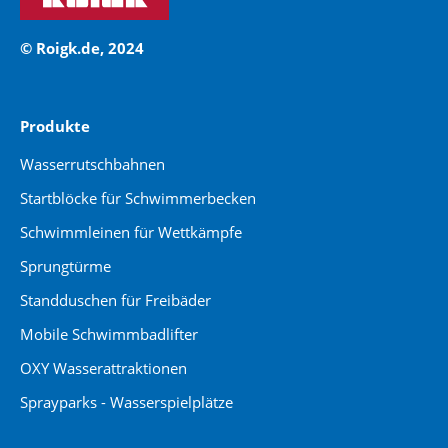
© Roigk.de, 2024
Produkte
Wasserrutschbahnen
Startblöcke für Schwimmerbecken
Schwimmleinen für Wettkämpfe
Sprungtürme
Standduschen für Freibäder
Mobile Schwimmbadlifter
OXY Wasserattraktionen
Sprayparks - Wasserspielplätze