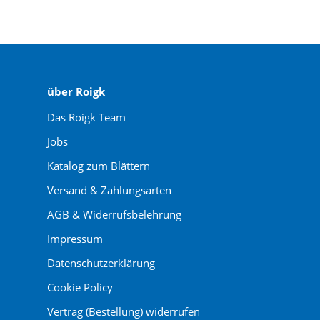
über Roigk
Das Roigk Team
Jobs
Katalog zum Blättern
Versand & Zahlungsarten
AGB & Widerrufsbelehrung
Impressum
Datenschutzerklärung
Cookie Policy
Vertrag (Bestellung) widerrufen