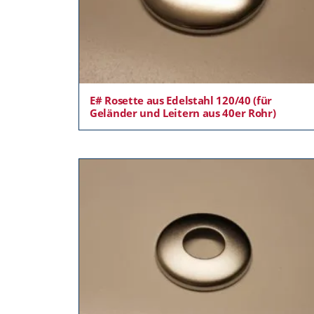
E# Rosette aus Edelstahl 120/40 (für
Geländer und Leitern aus 40er Rohr)