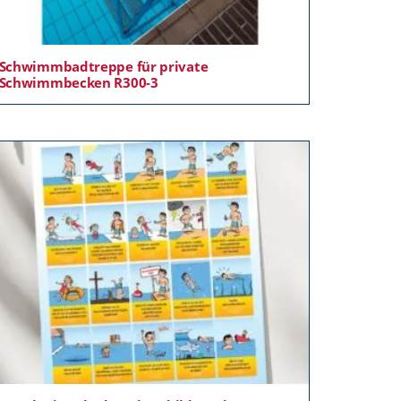
Schwimmbadtreppe für private
Schwimmbecken R300-3