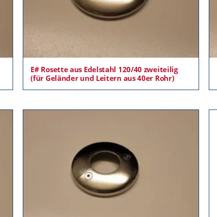
E# Rosette aus Edelstahl 120/40 zweiteilig
(für Geländer und Leitern aus 40er Rohr)