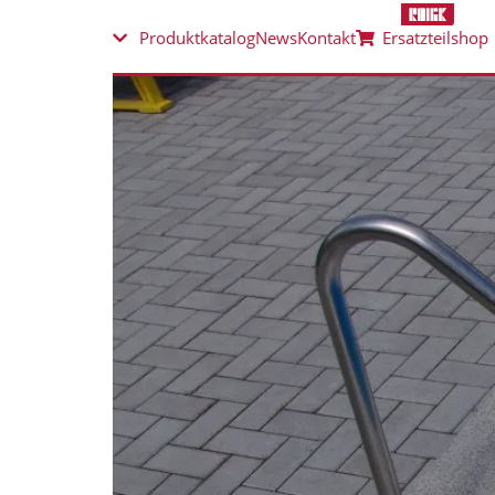
Produktkatalog
News
Kontakt
Ersatzteilshop