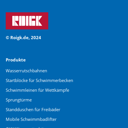
© Roigk.de, 2024
Produkte
Wasserrutschbahnen
Startblöcke für Schwimmerbecken
Schwimmleinen für Wettkämpfe
Sprungtürme
Standduschen für Freibäder
Mobile Schwimmbadlifter