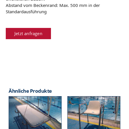
Abstand vom Beckenrand: Max. 500 mm in der
Standardausführung
Jetzt anfragen
Ähnliche Produkte