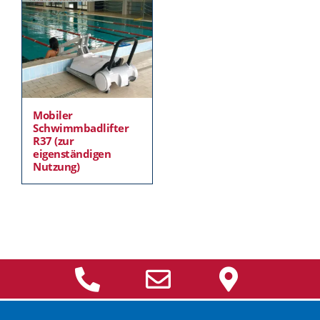
Mobiler
Schwimmbadlifter
R37 (zur
eigenständigen
Nutzung)