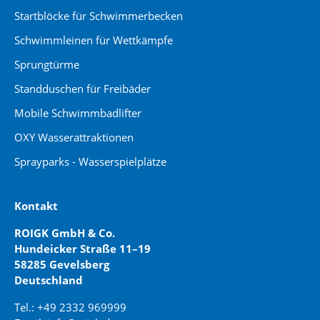
Startblöcke für Schwimmerbecken
Schwimmleinen für Wettkämpfe
Sprungtürme
Standduschen für Freibäder
Mobile Schwimmbadlifter
OXY Wasserattraktionen
Sprayparks - Wasserspielplätze
Kontakt
ROIGK GmbH & Co.
Hundeicker Straße 11–19
58285 Gevelsberg
Deutschland
Tel.: +49 2332 969999