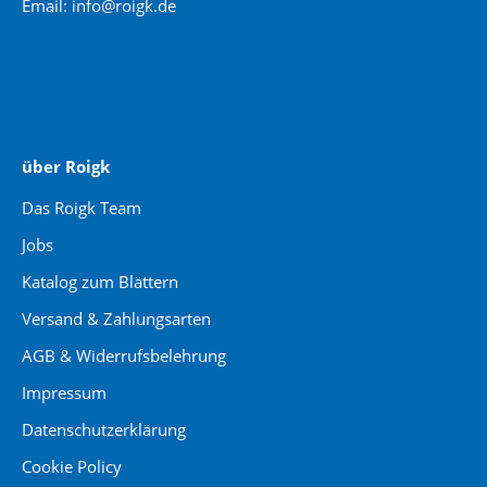
Email: info@roigk.de
Website Erstellung:
jaegermediagroup.de
über Roigk
Das Roigk Team
Jobs
Katalog zum Blättern
Versand & Zahlungsarten
AGB & Widerrufsbelehrung
Impressum
Datenschutzerklärung
Cookie Policy