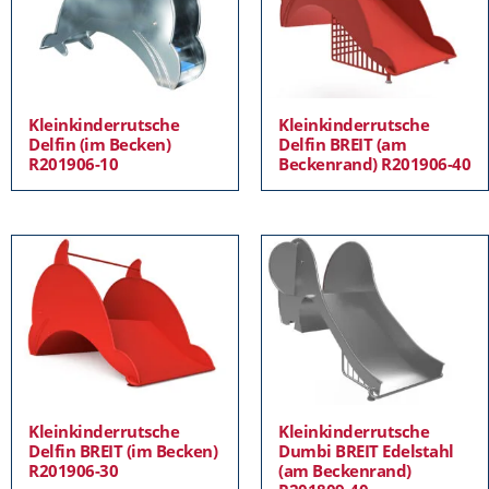
Kleinkinderrutsche
Kleinkinderrutsche
Delfin (im Becken)
Delfin BREIT (am
R201906-10
Beckenrand) R201906-40
Kleinkinderrutsche
Kleinkinderrutsche
Delfin BREIT (im Becken)
Dumbi BREIT Edelstahl
R201906-30
(am Beckenrand)