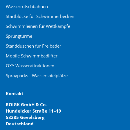
Wasserrutschbahnen
Startblöcke für Schwimmerbecken
Schwimmleinen für Wettkämpfe
Sprungtürme
Standduschen für Freibäder
Mobile Schwimmbadlifter
OXY Wasserattraktionen
Sprayparks - Wasserspielplätze
Kontakt
ROIGK GmbH & Co.
Hundeicker Straße 11–19
58285 Gevelsberg
Deutschland