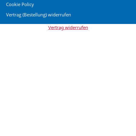
Cookie Policy
Vertrag (Bestellung) widerrufen
Vertrag widerrufen