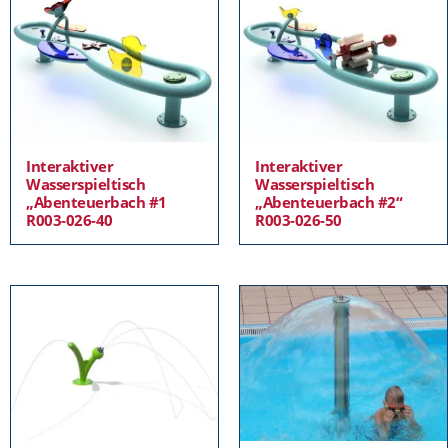
Interaktiver
Interaktiver
Wasserspieltisch
Wasserspieltisch
„Abenteuerbach #1
„Abenteuerbach #2“
R003-026-40
R003-026-50