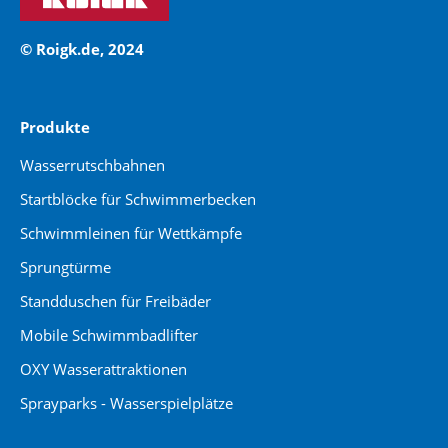
© Roigk.de, 2024
Produkte
Wasserrutschbahnen
Startblöcke für Schwimmerbecken
Schwimmleinen für Wettkämpfe
Sprungtürme
Standduschen für Freibäder
Mobile Schwimmbadlifter
OXY Wasserattraktionen
Sprayparks - Wasserspielplätze