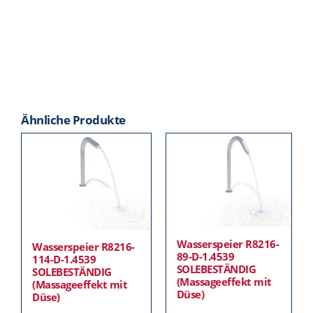
Ähnliche Produkte
Wasserspeier R8216-
Wasserspeier R8216-
89-D-1.4539
114-D-1.4539
SOLEBESTÄNDIG
SOLEBESTÄNDIG
(Massageeffekt mit
(Massageeffekt mit
Düse)
Düse)