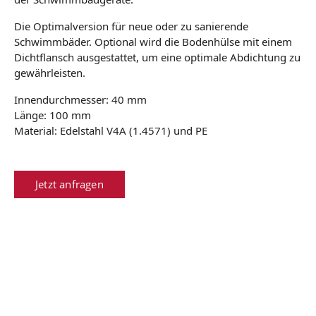
Die Optimalversion für neue oder zu sanierende
Schwimmbäder. Optional wird die Bodenhülse mit einem
Dichtflansch ausgestattet, um eine optimale Abdichtung zu
gewährleisten.
Innendurchmesser: 40 mm
Länge: 100 mm
Material: Edelstahl V4A (1.4571) und PE
Jetzt anfragen