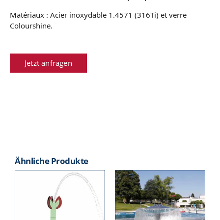
Matériaux : Acier inoxydable 1.4571 (316Ti) et verre
Colourshine.
Jetzt anfragen
Ähnliche Produkte