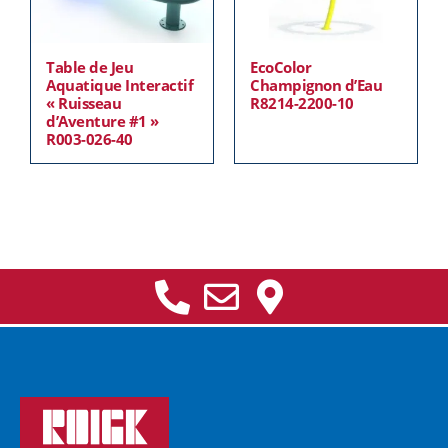
Table de Jeu
EcoColor
Aquatique Interactif
Champignon d’Eau
« Ruisseau
R8214-2200-10
d’Aventure #1 »
R003-026-40