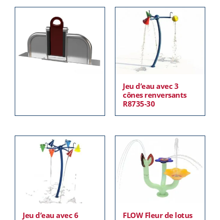
Jeu d’eau avec 3
cônes renversants
R8735-30
Jeu d’eau avec 6
FLOW Fleur de lotus