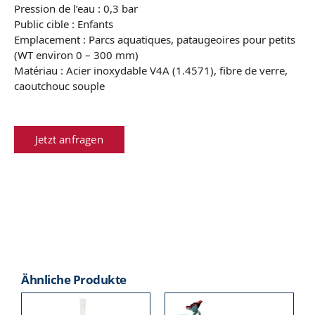
Pression de l’eau : 0,3 bar
Public cible : Enfants
Emplacement : Parcs aquatiques, pataugeoires pour petits
(WT environ 0 – 300 mm)
Matériau : Acier inoxydable V4A (1.4571), fibre de verre,
caoutchouc souple
Jetzt anfragen
Ähnliche Produkte