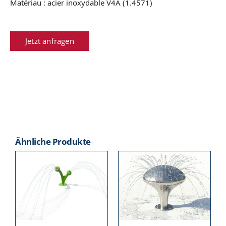
Matériau : acier inoxydable V4A (1.4571)
Jetzt anfragen
Ähnliche Produkte