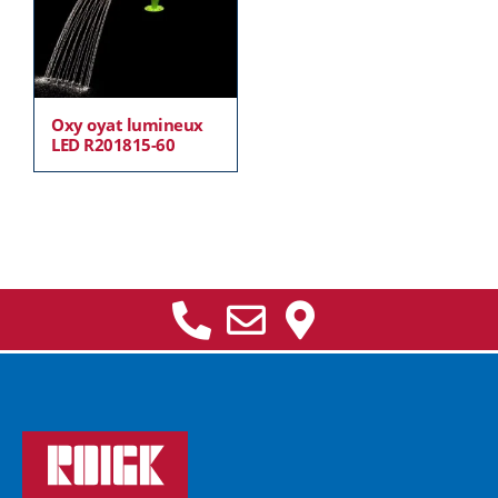
Oxy oyat lumineux
LED R201815-60