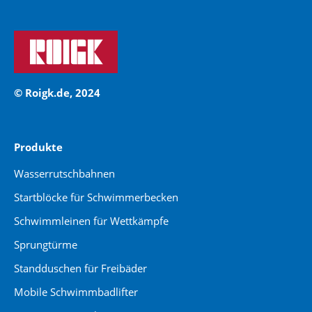
© Roigk.de, 2024
Produkte
Wasserrutschbahnen
Startblöcke für Schwimmerbecken
Schwimmleinen für Wettkämpfe
Sprungtürme
Standduschen für Freibäder
Mobile Schwimmbadlifter