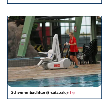
Schwimmbadlifter (Ersatzteile)
(15)