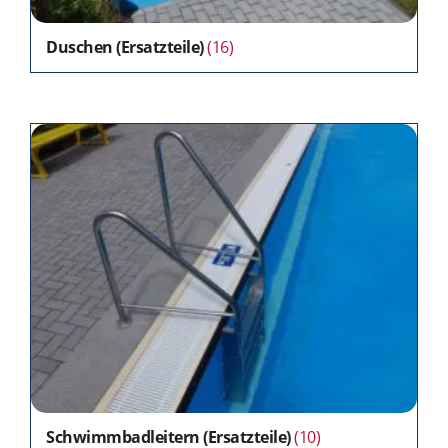
Duschen (Ersatzteile)
(16)
Schwimmbadleitern (Ersatzteile)
(10)