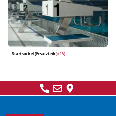
Startsockel (Ersatzteile)
(16)