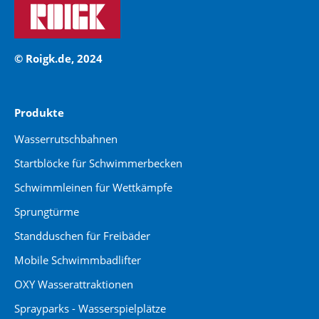
© Roigk.de, 2024
Produkte
Wasserrutschbahnen
Startblöcke für Schwimmerbecken
Schwimmleinen für Wettkämpfe
Sprungtürme
Standduschen für Freibäder
Mobile Schwimmbadlifter
OXY Wasserattraktionen
Sprayparks - Wasserspielplätze