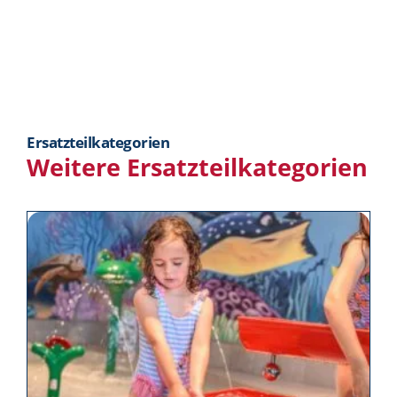
Ersatzteilkategorien
Weitere Ersatzteilkategorien