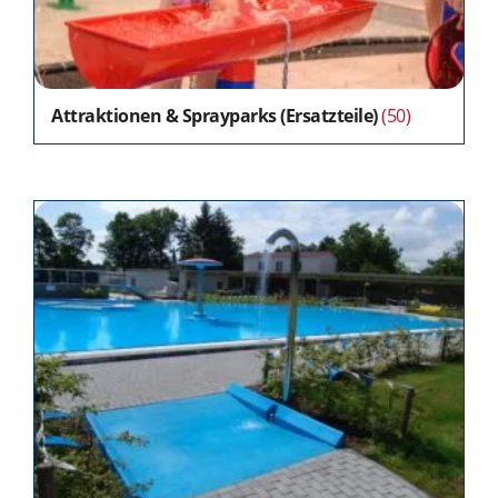
Attraktionen & Sprayparks (Ersatzteile)
(50)