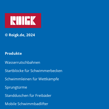
© Roigk.de, 2024
Produkte
Wasserrutschbahnen
Startblöcke für Schwimmerbecken
Schwimmleinen für Wettkämpfe
Sprungtürme
Standduschen für Freibäder
Mobile Schwimmbadlifter