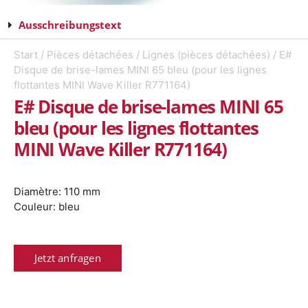
Ausschreibungstext
Start
/
Pièces détachées
/
Lignes (pièces détachées)
/ E#
Disque de brise-lames MINI 65 bleu (pour les lignes
flottantes MINI Wave Killer R771164)
E# Disque de brise-lames MINI 65
bleu (pour les lignes flottantes
MINI Wave Killer R771164)
Diamètre: 110 mm
Couleur: bleu
Jetzt anfragen