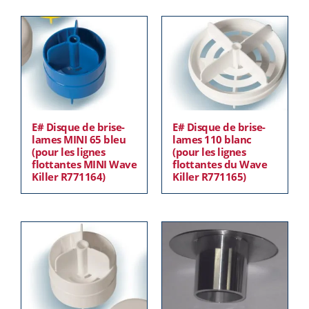
E# Disque de brise-
E# Disque de brise-
lames MINI 65 bleu
lames 110 blanc
(pour les lignes
(pour les lignes
flottantes MINI Wave
flottantes du Wave
Killer R771164)
Killer R771165)