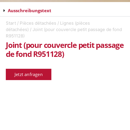
Ausschreibungstext
Start
/
Pièces détachées
/
Lignes (pièces
détachées)
/ Joint (pour couvercle petit passage de fond
R951128)
Joint (pour couvercle petit passage
de fond R951128)
Jetzt anfragen