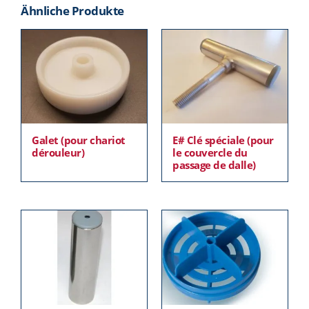
Ähnliche Produkte
Galet (pour chariot
E# Clé spéciale (pour
dérouleur)
le couvercle du
passage de dalle)