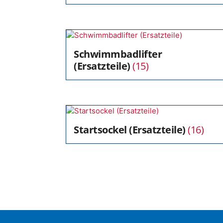
Schwimmbadlifter
(Ersatzteile)
(15)
Startsockel (Ersatzteile)
(16)