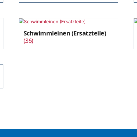
Schwimmleinen (Ersatzteile)
(36)