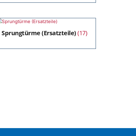
Sprungtürme (Ersatzteile)
(17)