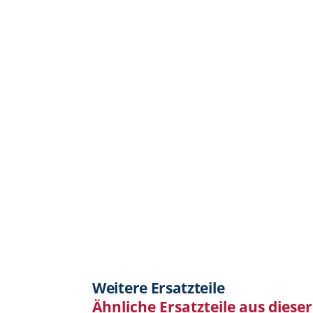
Weitere Ersatzteile
Ähnliche Ersatzteile aus diese