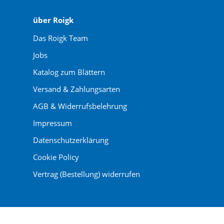
über Roigk
Das Roigk Team
Jobs
Katalog zum Blättern
Versand & Zahlungsarten
AGB & Widerrufsbelehrung
Impressum
Datenschutzerklärung
Cookie Policy
Vertrag (Bestellung) widerrufen