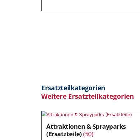
Ersatzteilkategorien
Weitere Ersatzteilkategorien
Attraktionen & Sprayparks
(Ersatzteile)
(50)