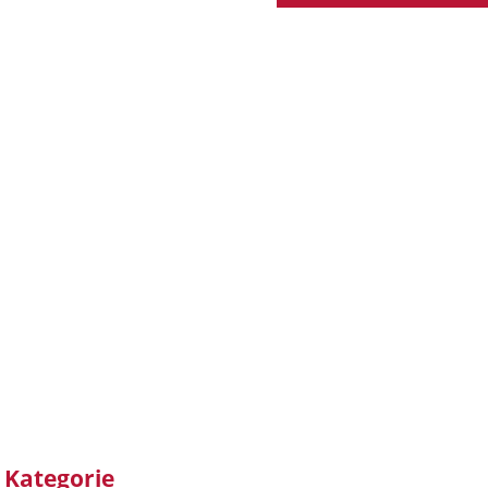
r Kategorie