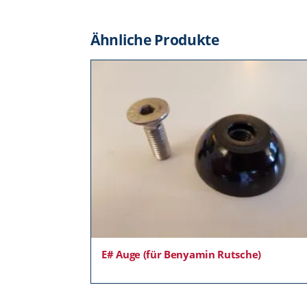
Ähnliche Produkte
E# Auge (für Benyamin Rutsche)