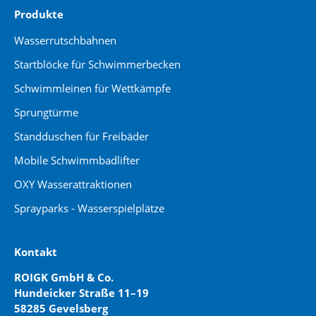
Produkte
Wasserrutschbahnen
Startblöcke für Schwimmerbecken
Schwimmleinen für Wettkämpfe
Sprungtürme
Standduschen für Freibäder
Mobile Schwimmbadlifter
OXY Wasserattraktionen
Sprayparks - Wasserspielplätze
Kontakt
ROIGK GmbH & Co.
Hundeicker Straße 11–19
58285 Gevelsberg