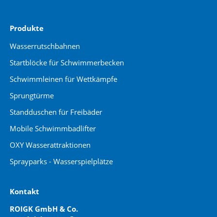
Produkte
Wasserrutschbahnen
Startblöcke für Schwimmerbecken
Schwimmleinen für Wettkämpfe
Sprungtürme
Standduschen für Freibäder
Mobile Schwimmbadlifter
OXY Wasserattraktionen
Sprayparks - Wasserspielplätze
Kontakt
ROIGK GmbH & Co.